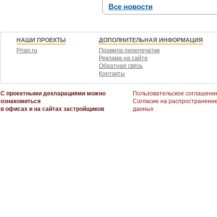
Все новости
НАШИ ПРОЕКТЫ
ДОПОЛНИТЕЛЬНАЯ ИНФОРМАЦИЯ
Prian.ru
Правила перепечатки
Реклама на сайте
Обратная связь
Контакты
С проектными декларациями можно
Пользовательское соглашени
ознакомиться
Согласие на распространени
в офисах и на сайтах застройщиков
данных