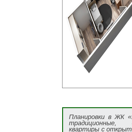
Планировки в ЖК «
традиционные, 
квартиры с открыт