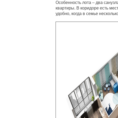
Особенность лота – два санузл
квартиры. В коридоре есть мес
удобно, когда в семье нескольк