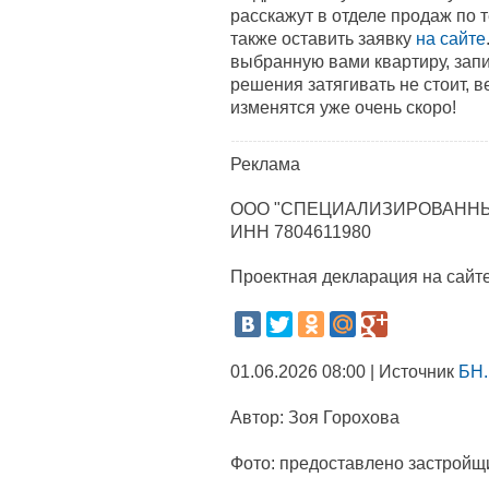
расскажут в отделе продаж по 
также оставить заявку
на сайте
выбранную вами квартиру, зап
решения затягивать не стоит, 
изменятся уже очень скоро!
Реклама
ООО "СПЕЦИАЛИЗИРОВАННЫ
ИНН 7804611980
Проектная декларация на сайт
01.06.2026 08:00 | Источник
БН.
Автор:
Зоя Горохова
Фото:
предоставлено застройщ