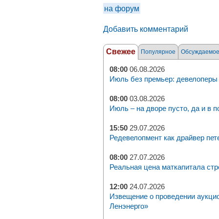
на форум
Добавить комментарий
Свежее
Популярное
Обсуждаемо
08:00
06.08.2026
Июль без премьер: девелоперы 
08:00
03.08.2026
Июль – на дворе пусто, да и в п
15:50
29.07.2026
Редевелопмент как драйвер пет
08:00
27.07.2026
Реальная цена маткапитала стр
12:00
24.07.2026
Извещение о проведении аукци
Ленэнерго»