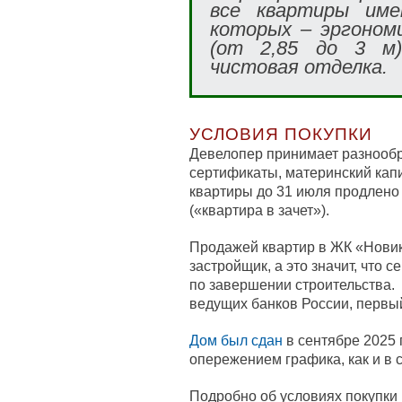
все квартиры име
которых – эргоном
(от 2,85 до 3 м)
чистовая отделка.
УСЛОВИЯ ПОКУПКИ
Девелопер принимает разнооб
сертификаты, материнский капи
квартиры до 31 июля продлено
(«квартира в зачет»).
Продажей квартир в ЖК «Нови
застройщик, а это значит, что 
по завершении строительства.
ведущих банков России, первый
Дом был сдан
в сентябре 2025 
опережением графика, как и в 
Подробно об условиях покупки