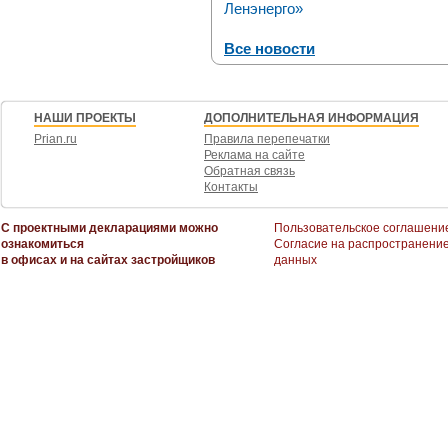
Ленэнерго»
Все новости
НАШИ ПРОЕКТЫ
ДОПОЛНИТЕЛЬНАЯ ИНФОРМАЦИЯ
Prian.ru
Правила перепечатки
Реклама на сайте
Обратная связь
Контакты
С проектными декларациями можно
Пользовательское соглашени
ознакомиться
Согласие на распространени
в офисах и на сайтах застройщиков
данных