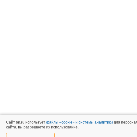
Сайт bn.ru использует
файлы «cookie» и системы аналитики
для персонал
сайта, вы разрешаете их использование.