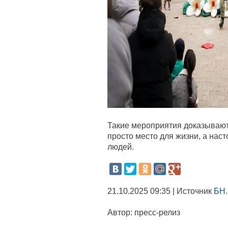
Такие мероприятия доказывают
просто место для жизни, а на
людей.
21.10.2025 09:35 | Источник
БН.
Автор:
пресс-релиз