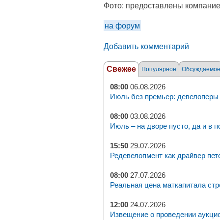
Фото:
предоставлены компани
на форум
Добавить комментарий
Свежее
Популярное
Обсуждаемо
08:00
06.08.2026
Июль без премьер: девелоперы 
08:00
03.08.2026
Июль – на дворе пусто, да и в п
15:50
29.07.2026
Редевелопмент как драйвер пет
08:00
27.07.2026
Реальная цена маткапитала стр
12:00
24.07.2026
Извещение о проведении аукци