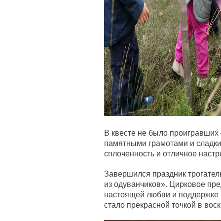
В квесте не было проигравших
памятными грамотами и сладки
сплоченность и отличное настр
Завершился праздник трогате
из одуванчиков». Цирковое пр
настоящей любви и поддержке 
стало прекрасной точкой в вос