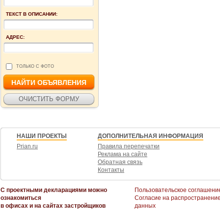
ТЕКСТ В ОПИСАНИИ:
АДРЕС:
ТОЛЬКО С ФОТО
НАШИ ПРОЕКТЫ
ДОПОЛНИТЕЛЬНАЯ ИНФОРМАЦИЯ
Prian.ru
Правила перепечатки
Реклама на сайте
Обратная связь
Контакты
С проектными декларациями можно
Пользовательское соглашени
ознакомиться
Согласие на распространени
в офисах и на сайтах застройщиков
данных