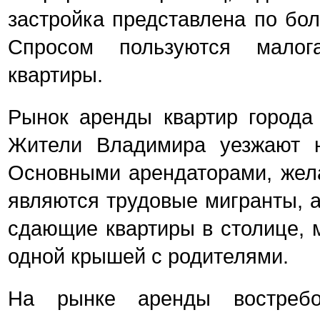
застройка представлена по бол
Спросом пользуются малог
квартиры.
Рынок аренды квартир города 
Жители Владимира уезжают н
Основными арендаторами, ж
являются трудовые мигранты, а
сдающие квартиры в столице, 
одной крышей с родителями.
На рынке аренды востреб