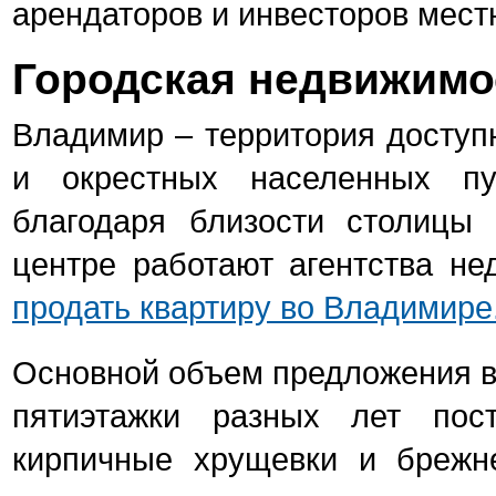
арендаторов и инвесторов мест
Городская недвижимо
Владимир – территория доступн
и окрестных населенных пу
благодаря близости столицы
центре работают агентства н
продать квартиру во Владимире
Основной объем предложения вт
пятиэтажки разных лет пос
кирпичные хрущевки и брежн