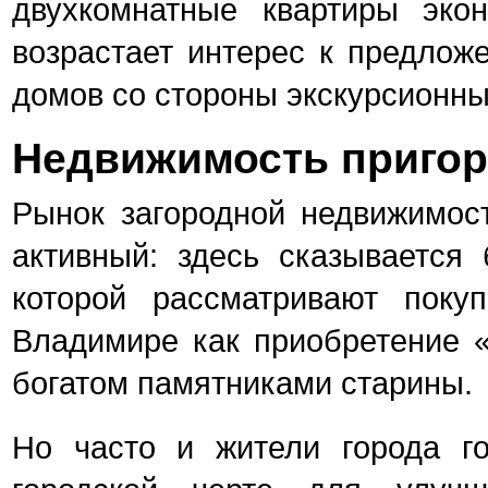
двухкомнатные квартиры эко
возрастает интерес к предлож
домов со стороны экскурсионны
Недвижимость приго
Рынок загородной недвижимост
активный: здесь сказывается 
которой рассматривают поку
Владимире как приобретение «
богатом памятниками старины.
Но часто и жители города г