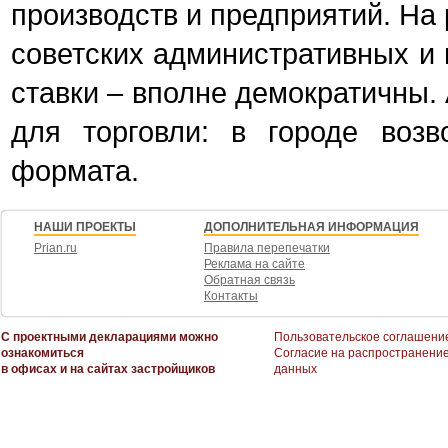
производств и предприятий. На
советских административных и 
ставки – вполне демократичны.
для торговли: в городе возв
формата.
НАШИ ПРОЕКТЫ
ДОПОЛНИТЕЛЬНАЯ ИНФОРМАЦИЯ
Prian.ru
Правила перепечатки
Реклама на сайте
Обратная связь
Контакты
С проектными декларациями можно
Пользовательское соглашени
ознакомиться
Согласие на распространени
в офисах и на сайтах застройщиков
данных