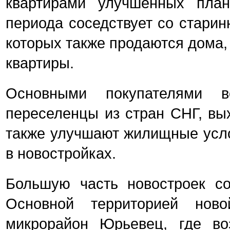
квартирами улучшенных пла
периода соседствует со старин
которых также продаются дома,
квартиры.
Основными покупателями в
переселенцы из стран СНГ, вы
также улучшают жилищные усло
в новостройках.
Большую часть новостроек со
Основной территорией ново
микрорайон Юрьевец, где во