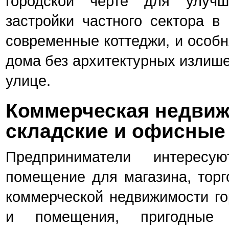
городской черте для улучш
застройки частного сектора в 
современные коттеджи, и особн
дома без архитектурных излише
улице.
Коммерческая недвиж
складские и офисные
Предприниматели интересу
помещение для магазина, торг
коммерческой недвижимости го
и помещения, пригодные