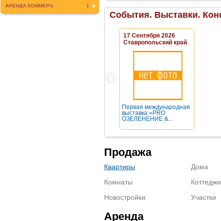
АРЕНДА КОММЕРЧ.
1
События. Выставки. Кон
17 Сентября 2026
Ставропольский край
Первая международная
выставка «PRO
ОЗЕЛЕНЕНИЕ &...
Продажа
Квартиры
Дома
Комнаты
Коттеджи
Новостройки
Участки
Аренда