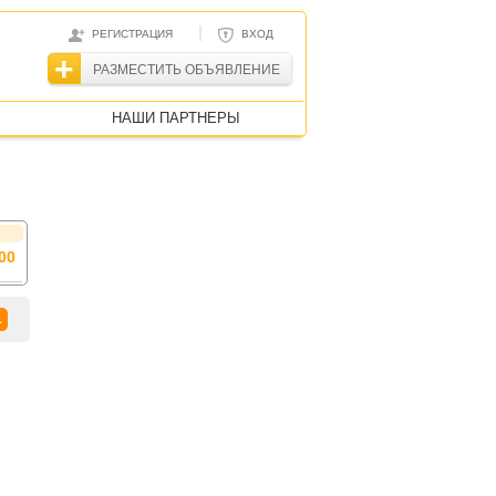
|
РЕГИСТРАЦИЯ
ВХОД
РАЗМЕСТИТЬ ОБЪЯВЛЕНИЕ
НАШИ ПАРТНЕРЫ
00
1