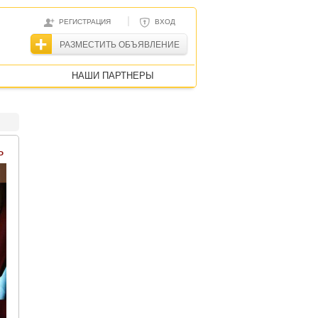
|
РЕГИСТРАЦИЯ
ВХОД
РАЗМЕСТИТЬ ОБЪЯВЛЕНИЕ
НАШИ ПАРТНЕРЫ
ь