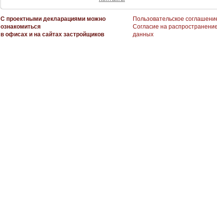
С проектными декларациями можно
Пользовательское соглашени
ознакомиться
Согласие на распространени
в офисах и на сайтах застройщиков
данных