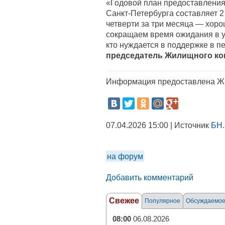
«Годовой план предоставления
Санкт-Петербурга составляет 2
четверти за три месяца — хор
сокращаем время ожидания в у
кто нуждается в поддержке в п
председатель Жилищного ко
Информация предоставлена Ж
07.04.2026 15:00 | Источник
БН.
на форум
Добавить комментарий
Свежее
Популярное
Обсуждаемо
08:00
06.08.2026