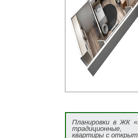
Планировки в ЖК «
традиционные, 
квартиры с открыт