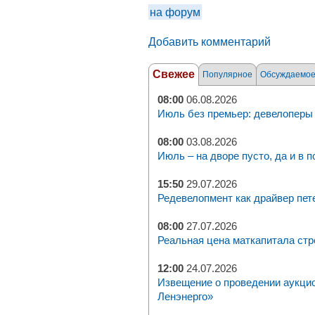
на форум
Добавить комментарий
Свежее
Популярное
Обсуждаемо
08:00
06.08.2026
Июль без премьер: девелоперы 
08:00
03.08.2026
Июль – на дворе пусто, да и в п
15:50
29.07.2026
Редевелопмент как драйвер пет
08:00
27.07.2026
Реальная цена маткапитала стр
12:00
24.07.2026
Извещение о проведении аукци
Ленэнерго»