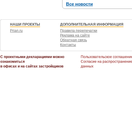
Все новости
НАШИ ПРОЕКТЫ
ДОПОЛНИТЕЛЬНАЯ ИНФОРМАЦИЯ
Prian.ru
Правила перепечатки
Реклама на сайте
Обратная связь
Контакты
С проектными декларациями можно
Пользовательское соглашени
ознакомиться
Согласие на распространени
в офисах и на сайтах застройщиков
данных