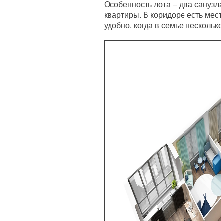
Особенность лота – два санузл
квартиры. В коридоре есть мес
удобно, когда в семье нескольк