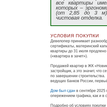
все квартиры име
которых – эргоном
(от 2,85 до 3 м)
чистовая отделка.
УСЛОВИЯ ПОКУПКИ
Девелопер принимает разнооб
сертификаты, материнский капи
квартиры до 31 июля продлено
(«квартира в зачет»).
Продажей квартир в ЖК «Нови
застройщик, а это значит, что 
по завершении строительства.
ведущих банков России, первый
Дом был сдан
в сентябре 2025 
опережением графика, как и в 
Подробно об условиях покупки