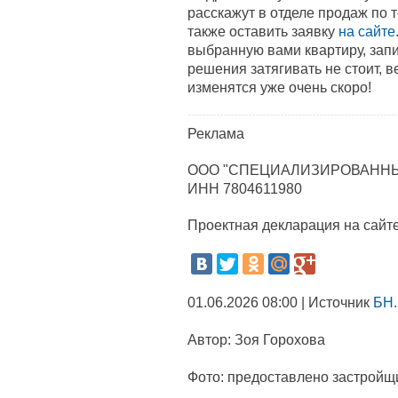
расскажут в отделе продаж по 
также оставить заявку
на сайте
выбранную вами квартиру, зап
решения затягивать не стоит, 
изменятся уже очень скоро!
Реклама
ООО "СПЕЦИАЛИЗИРОВАННЫ
ИНН 7804611980
Проектная декларация на сайт
01.06.2026 08:00 | Источник
БН.
Автор:
Зоя Горохова
Фото:
предоставлено застройщ