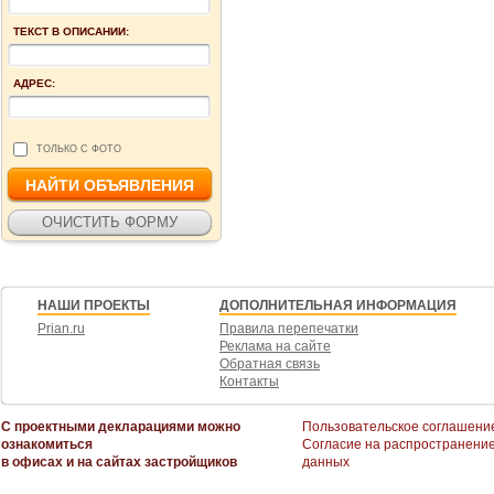
ТЕКСТ В ОПИСАНИИ:
АДРЕС:
ТОЛЬКО С ФОТО
НАШИ ПРОЕКТЫ
ДОПОЛНИТЕЛЬНАЯ ИНФОРМАЦИЯ
Prian.ru
Правила перепечатки
Реклама на сайте
Обратная связь
Контакты
С проектными декларациями можно
Пользовательское соглашени
ознакомиться
Согласие на распространени
в офисах и на сайтах застройщиков
данных