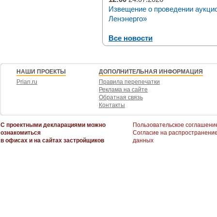
Извещение о проведении аукци
Ленэнерго»
Все новости
НАШИ ПРОЕКТЫ
ДОПОЛНИТЕЛЬНАЯ ИНФОРМАЦИЯ
Prian.ru
Правила перепечатки
Реклама на сайте
Обратная связь
Контакты
С проектными декларациями можно
Пользовательское соглашени
ознакомиться
Согласие на распространени
в офисах и на сайтах застройщиков
данных