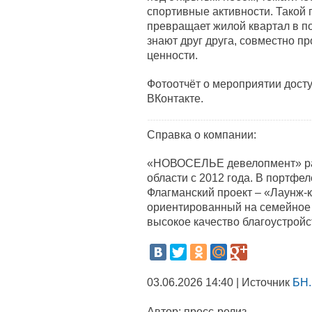
спортивные активности. Такой 
превращает жилой квартал в п
знают друг друга, совместно п
ценности.
Фотоотчёт о мероприятии дост
ВКонтакте.
Справка о компании:
«НОВОСЕЛЬЕ девелопмент» раб
области с 2012 года. В портфе
Флагманский проект – «Лаунж-
ориентированный на семейное 
высокое качество благоустройс
03.06.2026 14:40 | Источник
БН.
Автор:
пресс-релиз