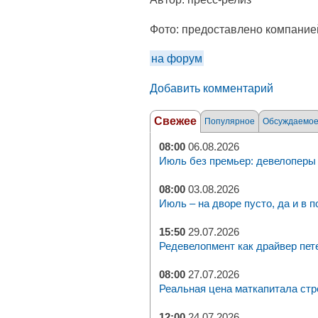
Фото:
предоставлено компание
на форум
Добавить комментарий
Свежее
Популярное
Обсуждаемо
08:00
06.08.2026
Июль без премьер: девелоперы 
08:00
03.08.2026
Июль – на дворе пусто, да и в п
15:50
29.07.2026
Редевелопмент как драйвер пет
08:00
27.07.2026
Реальная цена маткапитала стр
12:00
24.07.2026