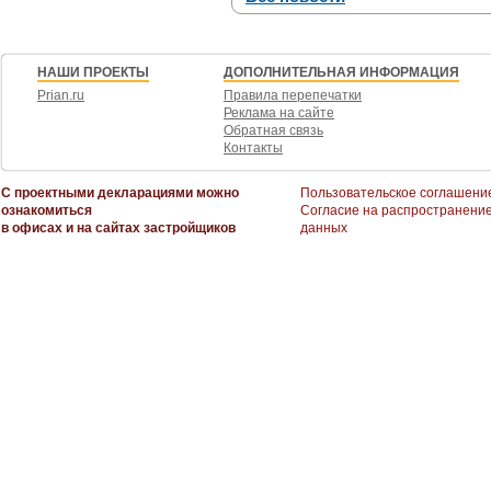
НАШИ ПРОЕКТЫ
ДОПОЛНИТЕЛЬНАЯ ИНФОРМАЦИЯ
Prian.ru
Правила перепечатки
Реклама на сайте
Обратная связь
Контакты
С проектными декларациями можно
Пользовательское соглашени
ознакомиться
Согласие на распространени
в офисах и на сайтах застройщиков
данных