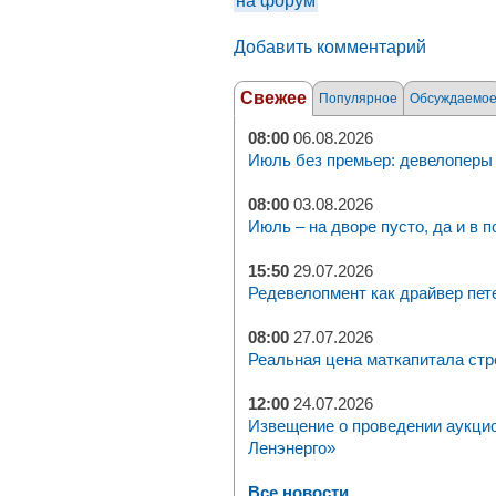
на форум
Добавить комментарий
Свежее
Популярное
Обсуждаемо
08:00
06.08.2026
Июль без премьер: девелоперы 
08:00
03.08.2026
Июль – на дворе пусто, да и в п
15:50
29.07.2026
Редевелопмент как драйвер пет
08:00
27.07.2026
Реальная цена маткапитала стр
12:00
24.07.2026
Извещение о проведении аукци
Ленэнерго»
Все новости