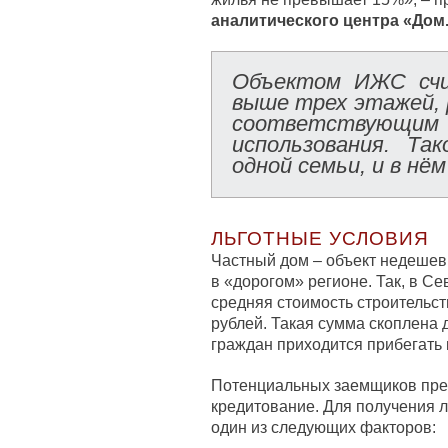
аналитического центра «Дом
Объектом ИЖС счи
выше трех этажей, 
соответствующи
использования. Та
одной семьи, и в нё
ЛЬГОТНЫЕ УСЛОВИЯ
Частный дом – объект недешев
в «дорогом» регионе. Так, в 
средняя стоимость строительст
рублей. Такая сумма скоплена 
граждан приходится прибегать 
Потенциальных заемщиков пре
кредитование. Для получения л
один из следующих факторов: