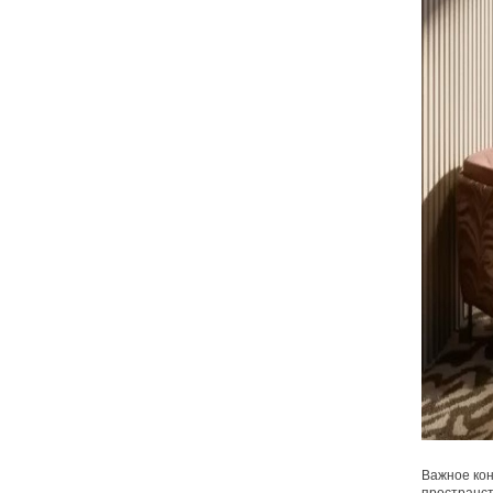
Важное кон